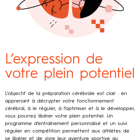
L’expression de
votre plein potentiel
L’objectif de la préparation cérébrale est clair : en
apprenant à décrypter votre fonctionnement
cérébral, à le réguler, à l’optimiser et à le développer,
vous pourrez libérer votre plein potentiel. Un
programme d’entraînement personnalisé et un suivi
régulier en compétition permettent aux athlètes de
se libérer et de vivre leur aventure sportive au