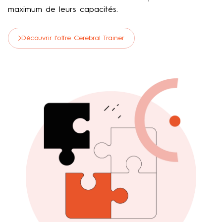
maximum de leurs capacités.
Découvrir l'offre Cerebral Trainer