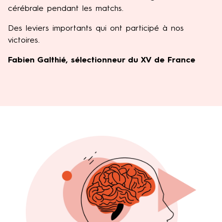
cérébrale pendant les matchs.
Des leviers importants qui ont participé à nos
victoires.
Fabien Galthié, sélectionneur du XV de France