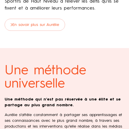
Sportifs de Haut Niveau à relever les défis qu’ils se
fixent et à améliorer leurs performances.
En savoir plus sur Aurélie
Une méthode
universelle
Une méthode qui n’est pas réservée à une élite et se
partage au plus grand nombre.
Aurélie s’attèle constamment à partager ses apprentissages et
ses connaissances avec le plus grand nombre, à travers ses
productions et les interventions qu’elle réalise dans les médias