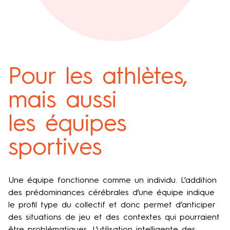
Pour les athlètes,
mais aussi
les équipes
sportives
Une équipe fonctionne comme un individu. L’addition
des prédominances cérébrales d’une équipe indique
le profil type du collectif et donc permet d’anticiper
des situations de jeu et des contextes qui pourraient
être problématiques. L’utilisation intelligente des