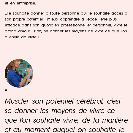
et en entreprise.
Elle souhaite donner à toute personne qui le souhaite accès à
son propre potentiel : mieux apprendre à l’écoel, être plus
efficace dans son quotidien professionnel et personnel, vivre le
grand amour… Bref, se donner les moyens de vivre ce que l’on
a envie de vivre !
"
Muscler son potentiel cérébral, c’est
se donner les moyens de vivre ce
que l’on souhaite vivre, de la manière
et au moment auquel on souhaite le