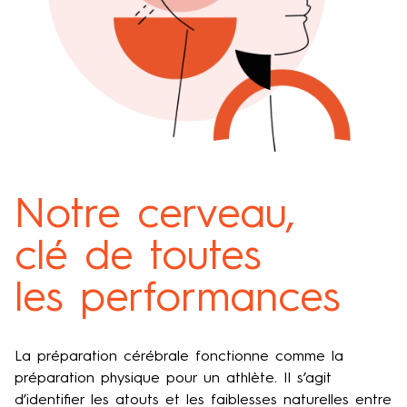
Notre cerveau,
clé de toutes
les performances
La préparation cérébrale fonctionne comme la
préparation physique pour un athlète. Il s’agit
d’identifier les atouts et les faiblesses naturelles entre