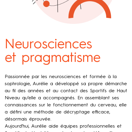
Neurosciences
et pragmatisme
Passionnée par les neurosciences et formée à la
sophrologie, Aurélie a développé sa propre démarche
au fil des années et au contact des Sportifs de Haut
Niveau qu’elle a accompagnés. En assemblant ses
connaissances sur le fonctionnement du cerveau, elle
a défini une méthode de décryptage efficace,
désormais éprouvée.
Aujourd’hui, Aurélie aide équipes professionnelles et