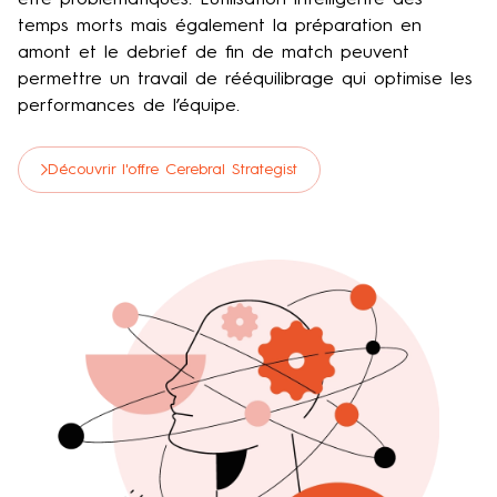
temps morts mais également la préparation en
amont et le debrief de fin de match peuvent
permettre un travail de rééquilibrage qui optimise les
performances de l’équipe.
Découvrir l'offre Cerebral Strategist