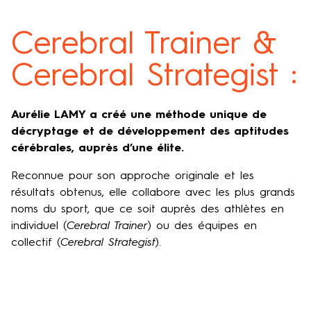
Cerebral Trainer &
Cerebral Strategist :
Aurélie LAMY a créé une méthode unique de
décryptage et de développement des aptitudes
cérébrales, auprès d’une élite.
Reconnue pour son approche originale et les
résultats obtenus, elle collabore avec les plus grands
noms du sport, que ce soit auprès des athlètes en
individuel (
Cerebral Trainer
) ou des équipes en
collectif (
Cerebral Strategist
).