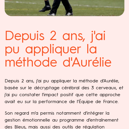
Depuis 2 ans, j'ai
pu appliquer la
méthode d'Aurélie
Depuis 2 ans, j’ai pu appliquer la méthode d’Aurélie,
basée sur le décryptage cérébral des 3 cerveaux, et
j’ai pu constater l’impact positif que cette approche
avait eu sur la performance de l’Équipe de France.
Son regard m’a permis notamment d’intégrer la
gestion émotionnelle au programme d’entraînement
des Bleus, mais aussi des outils de régulation