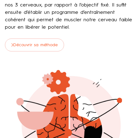
nos 3 cerveaux, par rapport à l’objectif fixé. Il suffit
ensuite d’établir un programme d’entraînement
cohérent qui permet de muscler notre cerveau faible
pour en libérer le potentiel.
Découvrir sa méthode