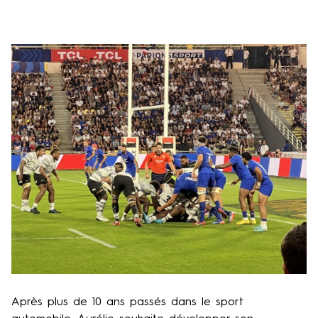
Après plus de 10 ans passés dans le sport