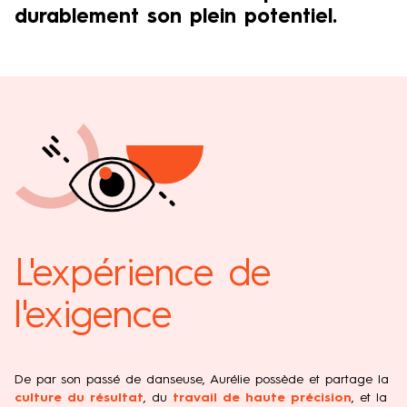
durablement son plein potentiel.
L'expérience de
l'exigence
De par son passé de danseuse, Aurélie possède et partage la
culture du résultat
, du
travail de haute précision
, et la