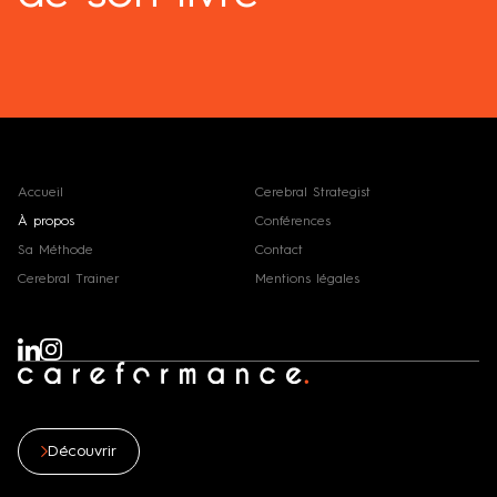
Accueil
Cerebral Strategist
À propos
Conférences
Sa Méthode
Contact
Cerebral Trainer
Mentions légales
Découvrir