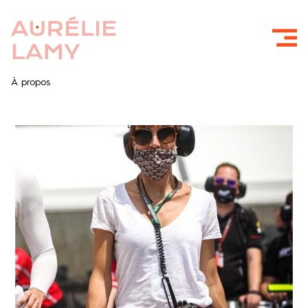
À propos