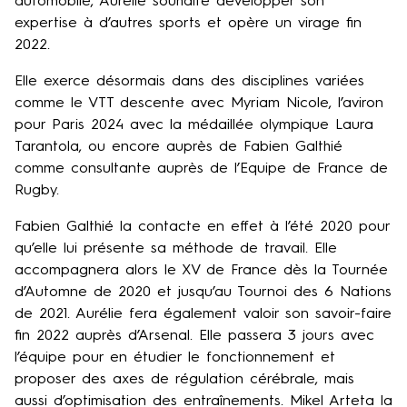
automobile, Aurélie souhaite développer son
expertise à d’autres sports et opère un virage fin
2022.
Elle exerce désormais dans des disciplines variées
comme le VTT descente avec Myriam Nicole, l’aviron
pour Paris 2024 avec la médaillée olympique Laura
Tarantola, ou encore auprès de Fabien Galthié
comme consultante auprès de l’Equipe de France de
Rugby.
Fabien Galthié la contacte en effet à l’été 2020 pour
qu’elle lui présente sa méthode de travail. Elle
accompagnera alors le XV de France dès la Tournée
d’Automne de 2020 et jusqu’au Tournoi des 6 Nations
de 2021. Aurélie fera également valoir son savoir-faire
fin 2022 auprès d’Arsenal. Elle passera 3 jours avec
l’équipe pour en étudier le fonctionnement et
proposer des axes de régulation cérébrale, mais
aussi d’optimisation des entraînements. Mikel Arteta la