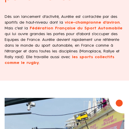
Dès son lancement d’activité, Aurélie est contactée par des
sportifs de haut-niveau dont la
vice-championne d’aviron
.
Mais c’est la
Fédération Française du Sport Automobile
qui lui ouvre grandes les portes pour d’abord s’occuper des
Equipes de France. Aurélie devient rapidement une référente
dans le monde du sport automobile, en France comme à
l’étranger et dans toutes les disciplines (Monoplace, Rallye et
Rally raid). Elle travaille aussi avec
les sports collectifs
comme le rugby
.