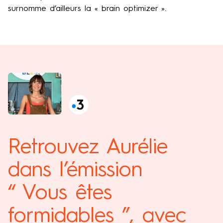
surnomme d’ailleurs la « brain optimizer ».
Retrouvez Aurélie
dans l’émission
“ Vous êtes
formidables ”, avec