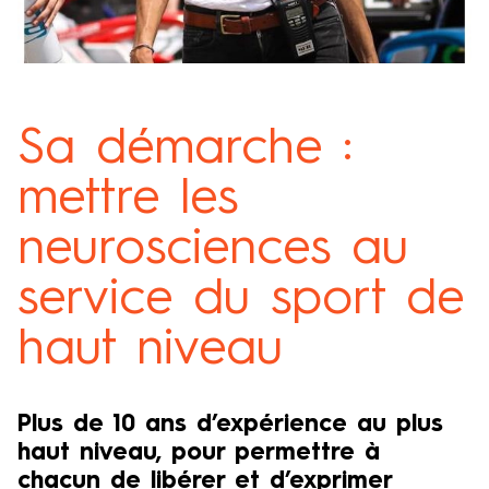
Sa démarche :
mettre les
neurosciences au
service du sport de
haut niveau
Plus de 10 ans d’expérience au plus
haut niveau, pour permettre à
chacun de libérer et d’exprimer