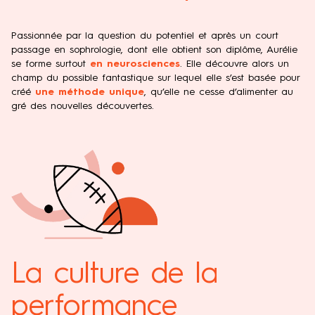
Passionnée par la question du potentiel et après un court
passage en sophrologie, dont elle obtient son diplôme, Aurélie
se forme surtout
en neurosciences
. Elle découvre alors un
champ du possible fantastique sur lequel elle s’est basée pour
créé
une méthode unique
, qu’elle ne cesse d’alimenter au
gré des nouvelles découvertes.
La culture de la
performance