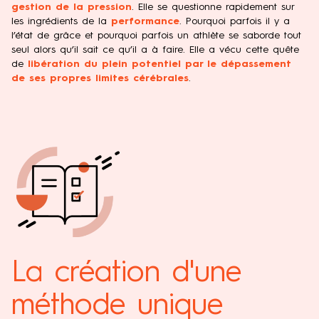
gestion de la pression
. Elle se questionne rapidement sur
les ingrédients de la
performance
. Pourquoi parfois il y a
l’état de grâce et pourquoi parfois un athlète se saborde tout
seul alors qu’il sait ce qu’il a à faire. Elle a vécu cette quête
de
libération du plein potentiel par le dépassement
de ses propres limites cérébrales
.
La création d'une
méthode unique