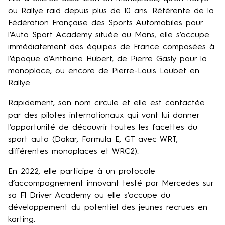
ou Rallye raid depuis plus de 10 ans. Référente de la
Fédération Française des Sports Automobiles pour
l’Auto Sport Academy située au Mans, elle s’occupe
immédiatement des équipes de France composées à
l’époque d’Anthoine Hubert, de Pierre Gasly pour la
monoplace, ou encore de Pierre-Louis Loubet en
Rallye.
Rapidement, son nom circule et elle est contactée
par des pilotes internationaux qui vont lui donner
l’opportunité de découvrir toutes les facettes du
sport auto (Dakar, Formula E, GT avec WRT,
différentes monoplaces et WRC2).
En 2022, elle participe à un protocole
d’accompagnement innovant testé par Mercedes sur
sa F1 Driver Academy ou elle s’occupe du
développement du potentiel des jeunes recrues en
karting.