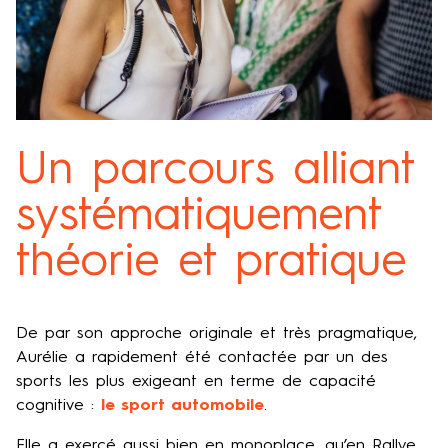
Un parcours alliant
systématiquement
théorie et pratique
De par son approche originale et très pragmatique,
Aurélie a rapidement été contactée par un des
sports les plus exigeant en terme de capacité
cognitive :
le sport automobile
.
Elle a exercé aussi bien en monoplace, qu’en Rallye