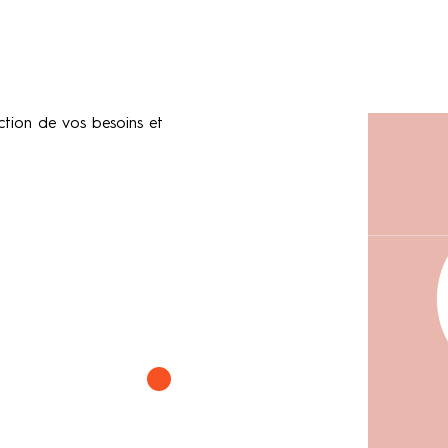
ction de vos besoins et