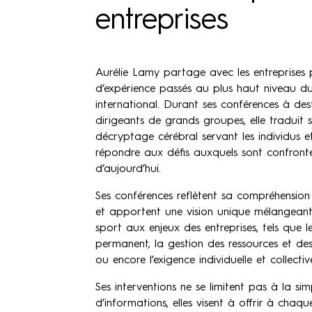
entreprises
Aurélie Lamy partage avec les entreprises 
d’expérience passés au plus haut niveau du
international. Durant ses conférences à dest
dirigeants de grands groupes, elle traduit
décryptage cérébral servant les individus e
répondre aux défis auxquels sont confrontée
d’aujourd’hui.
Ses conférences reflètent sa compréhension 
et apportent une vision unique mélangeant 
sport aux enjeux des entreprises, tels que
permanent, la gestion des ressources et des
ou encore l’exigence individuelle et collectiv
Ses interventions ne se limitent pas à la sim
d’informations, elles visent à offrir à chaqu