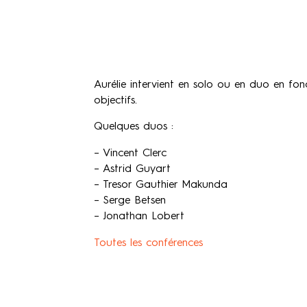
Aurélie intervient en solo ou en duo en fon
objectifs.
Quelques duos :
– Vincent Clerc
– Astrid Guyart
– Tresor Gauthier Makunda
– Serge Betsen
– Jonathan Lobert
Toutes les conférences