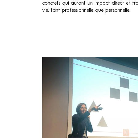
concrets qui auront un impact direct et tr
vie, tant professionnelle que personnelle.